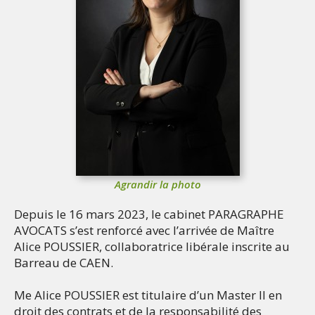
Agrandir la photo
Depuis le 16 mars 2023, le cabinet PARAGRAPHE
AVOCATS s’est renforcé avec l’arrivée de Maître
Alice POUSSIER, collaboratrice libérale inscrite au
Barreau de CAEN.
Me Alice POUSSIER est titulaire d’un Master II en
droit des contrats et de la responsabilité des