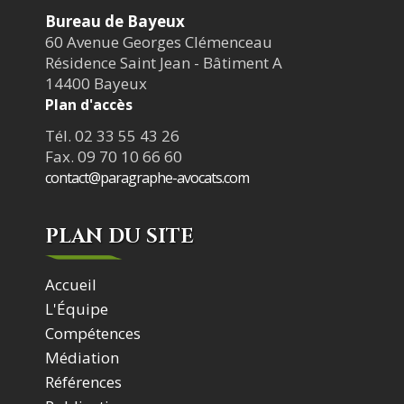
Bureau de Bayeux
60 Avenue Georges Clémenceau
Résidence Saint Jean - Bâtiment A
14400 Bayeux
Plan d'accès
Tél. 02 33 55 43 26
Fax. 09 70 10 66 60
contact@paragraphe-avocats.com
PLAN DU SITE
Accueil
L'Équipe
Compétences
Médiation
Références