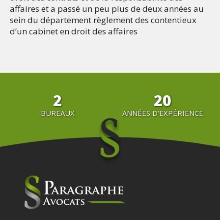
affaires et a passé un peu plus de deux années au
sein du département règlement des contentieux
d’un cabinet en droit des affaires
2
20
BUREAUX
ANNÉES D'EXPÉRIENCE