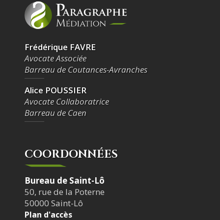
Frédérique FAVRE
Avocate Associée
Barreau de Coutances-Avranches
Alice POUSSIER
Avocate Collaboratrice
Barreau de Caen
COORDONNÉES
Bureau de Saint-Lô
50, rue de la Poterne
50000 Saint-Lô
Plan d'accès